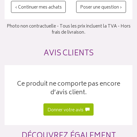
‹ Continuer mes achats
Poser une question ›
Photo non contractuelle - Tous les prix incluent la TVA - Hors
frais de livraison.
AVIS CLIENTS
Ce produit ne comporte pas encore
d’avis client.
Donner votre avis
DÉCOUVREZ ÉGALEMENT