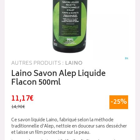
AUTRES PRODUITS :
LAINO
Laino Savon Alep Liquide
Flacon 500ml
11,17€
-25%
14,90€
Ce savon liquide Laino, fabriqué selon la méthode
traditionnelle d'Alep, nettoie en douceur sans dessécher
et laisse un film protecteur sur la peau.