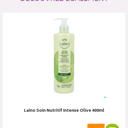
Laino Soin Nutritif Intense Olive 400ml