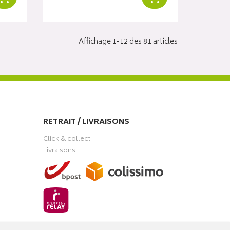
Affichage 1-12 des 81 articles
RETRAIT / LIVRAISONS
Click & collect
Livraisons