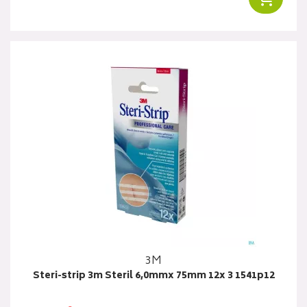
3M
Steri-strip 3m Steril 6,0mmx 75mm 12x 3 1541p12