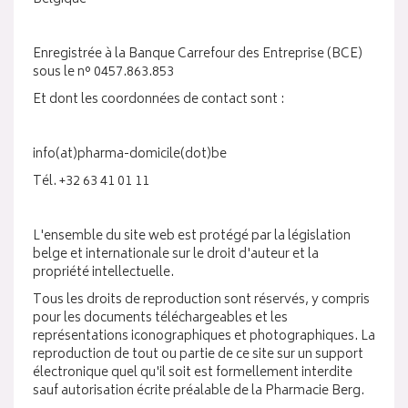
Enregistrée à la Banque Carrefour des Entreprise (BCE)
sous le n° 0457.863.853
Et dont les coordonnées de contact sont :
info(at)pharma-domicile(dot)be
Tél. +32 63 41 01 11
L'ensemble du site web est protégé par la législation
belge et internationale sur le droit d'auteur et la
propriété intellectuelle.
Tous les droits de reproduction sont réservés, y compris
pour les documents téléchargeables et les
représentations iconographiques et photographiques. La
reproduction de tout ou partie de ce site sur un support
électronique quel qu'il soit est formellement interdite
sauf autorisation écrite préalable de la Pharmacie Berg.