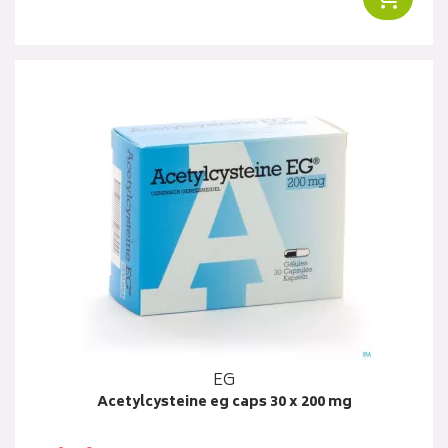
EG
Acetylcysteine eg caps 30 x 200 mg