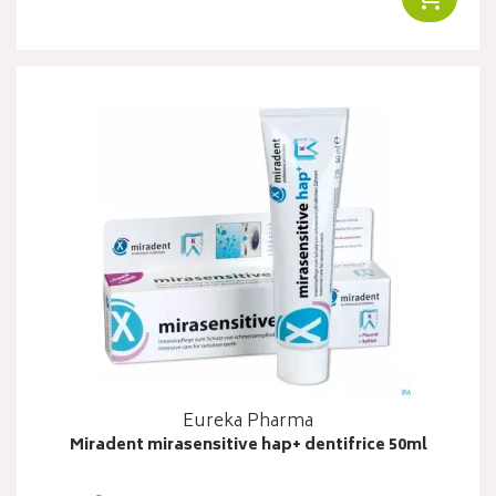
Eureka Pharma
Miradent mirasensitive hap+ dentifrice 50ml