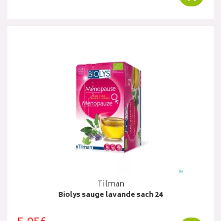
Tilman
Biolys sauge lavande sach 24