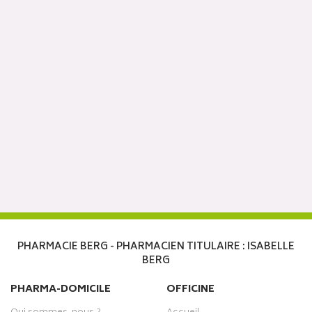
PHARMACIE BERG - PHARMACIEN TITULAIRE : ISABELLE
BERG
PHARMA-DOMICILE
OFFICINE