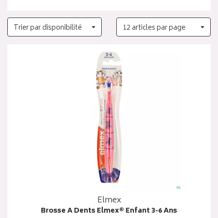
Trier par disponibilité
12 articles par page
Elmex
Brosse A Dents Elmex® Enfant 3-6 Ans