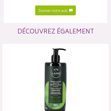
Donner votre avis
DÉCOUVREZ ÉGALEMENT