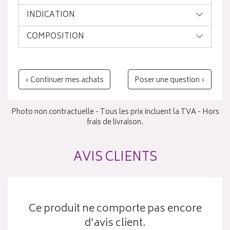
INDICATION
COMPOSITION
‹ Continuer mes achats
Poser une question ›
Photo non contractuelle - Tous les prix incluent la TVA - Hors
frais de livraison.
AVIS CLIENTS
Ce produit ne comporte pas encore
d’avis client.