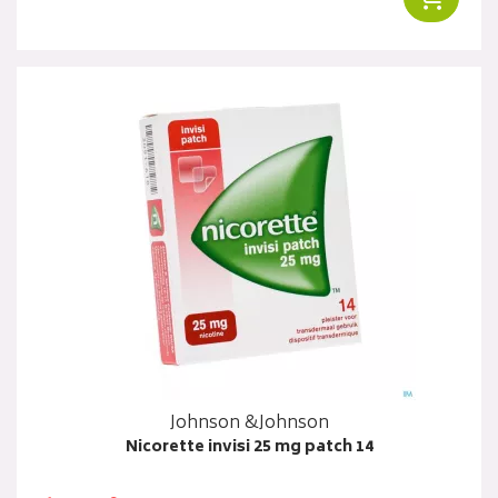
Johnson &Johnson
Nicorette invisi 25 mg patch 14