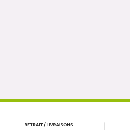
RETRAIT / LIVRAISONS