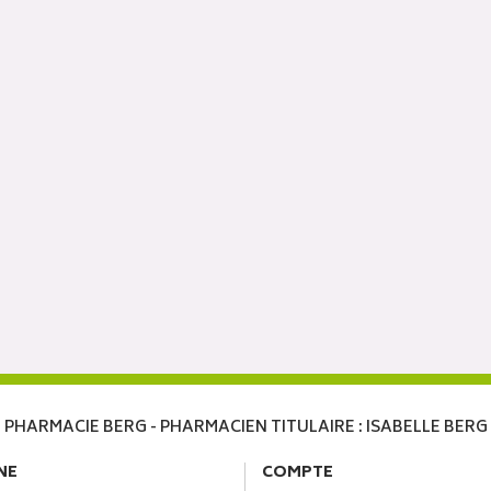
PHARMACIE BERG - PHARMACIEN TITULAIRE : ISABELLE BERG
NE
COMPTE