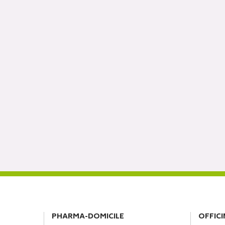
PHARMA-DOMICILE
OFFICI