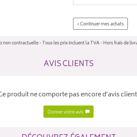
‹ Continuer mes achats
 non contractuelle - Tous les prix incluent la TVA - Hors frais de livr
AVIS CLIENTS
Ce produit ne comporte pas encore d’avis client
Donner votre avis