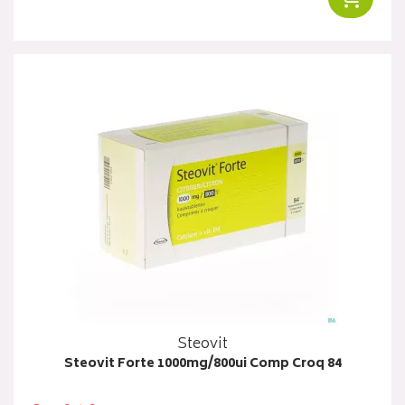
Steovit
Steovit Forte 1000mg/800ui Comp Croq 84