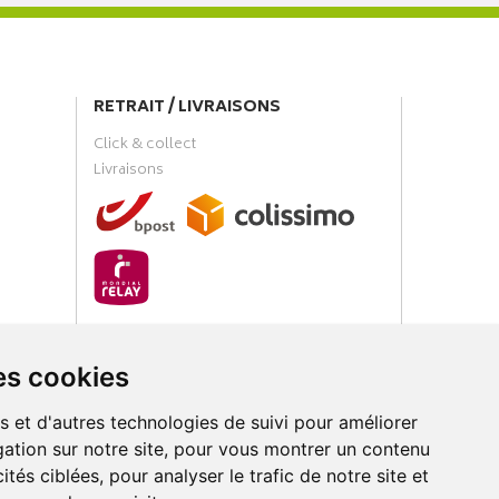
RETRAIT / LIVRAISONS
Click & collect
Livraisons
PAIEMENT SÉCURISÉ
es cookies
s et d'autres technologies de suivi pour améliorer
ation sur notre site, pour vous montrer un contenu
ités ciblées, pour analyser le trafic de notre site et