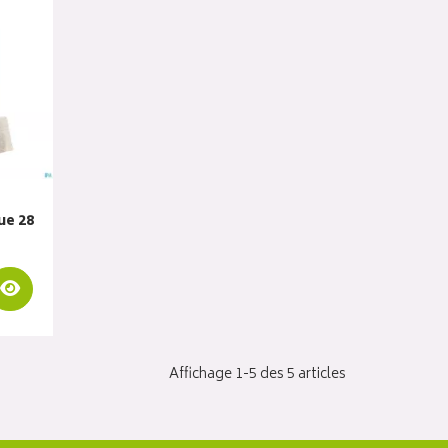
ue 28
Visualiser
Affichage 1-5 des 5 articles