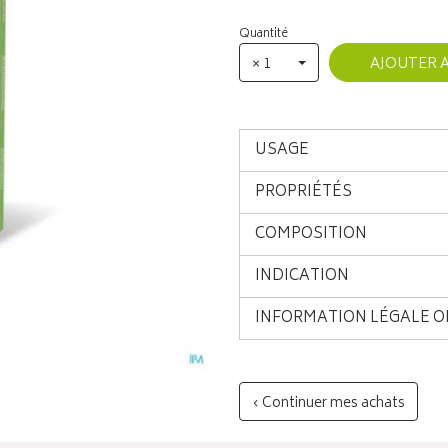
Quantité
× 1
AJOUTER 
USAGE
PROPRIÉTÉS
COMPOSITION
INDICATION
INFORMATION LÉGALE O
‹ Continuer mes achats