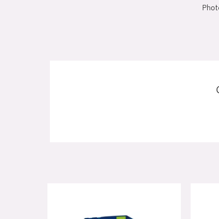
Photo