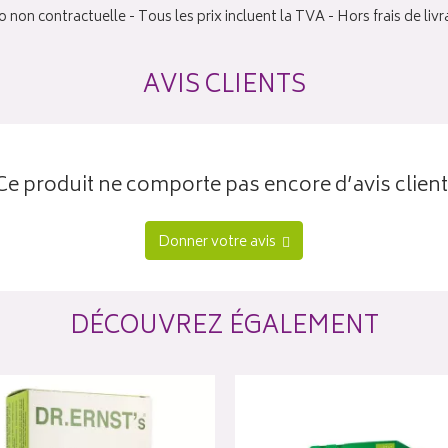
 non contractuelle - Tous les prix incluent la TVA - Hors frais de livr
AVIS CLIENTS
Ce produit ne comporte pas encore d’avis client
Donner votre avis
DÉCOUVREZ ÉGALEMENT