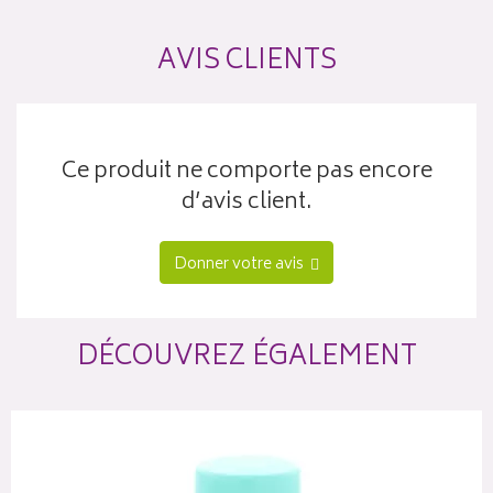
AVIS CLIENTS
Ce produit ne comporte pas encore
d’avis client.
Donner votre avis
DÉCOUVREZ ÉGALEMENT