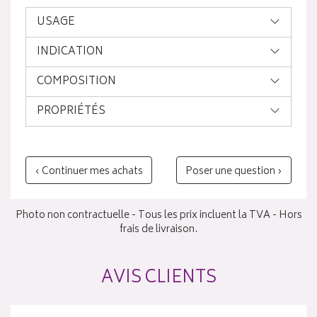
USAGE
INDICATION
COMPOSITION
PROPRIÉTÉS
‹ Continuer mes achats
Poser une question ›
Photo non contractuelle - Tous les prix incluent la TVA - Hors
frais de livraison.
AVIS CLIENTS