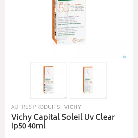
AUTRES PRODUITS :
VICHY
Vichy Capital Soleil Uv Clear
Ip50 40ml