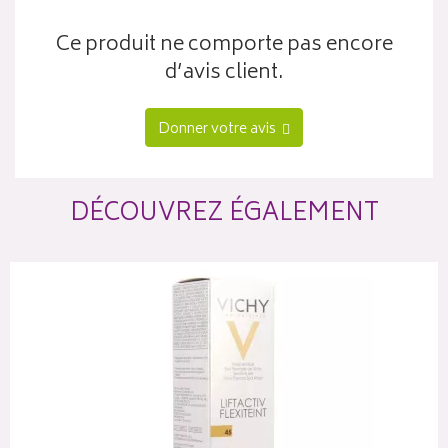
Ce produit ne comporte pas encore
d’avis client.
Donner votre avis
DÉCOUVREZ ÉGALEMENT