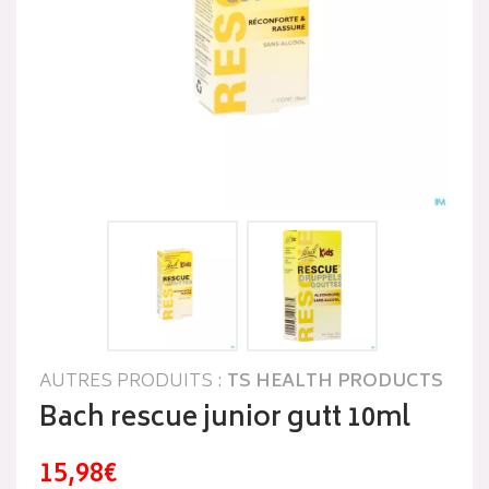
AUTRES PRODUITS :
TS HEALTH PRODUCTS
Bach rescue junior gutt 10ml
15,98€