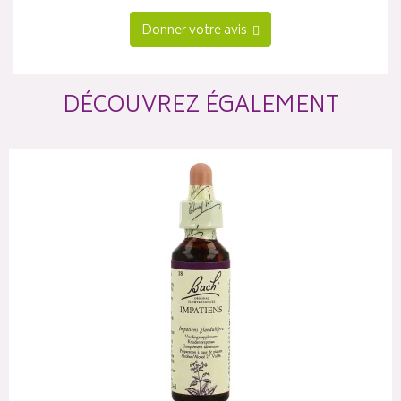
Donner votre avis
DÉCOUVREZ ÉGALEMENT