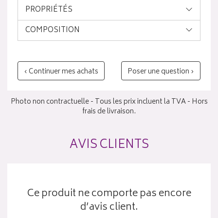
PROPRIÉTÉS
COMPOSITION
‹ Continuer mes achats
Poser une question ›
Photo non contractuelle - Tous les prix incluent la TVA - Hors
frais de livraison.
AVIS CLIENTS
Ce produit ne comporte pas encore
d’avis client.