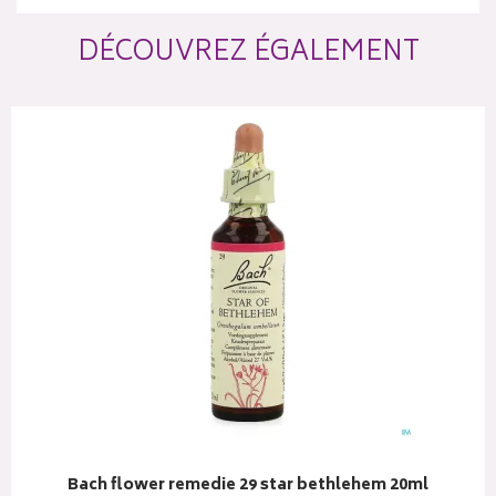
DÉCOUVREZ ÉGALEMENT
Bach flower remedie 29 star bethlehem 20ml