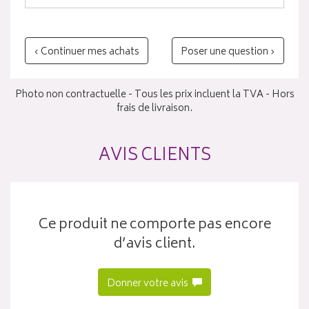
‹ Continuer mes achats
Poser une question ›
Photo non contractuelle - Tous les prix incluent la TVA - Hors
frais de livraison.
AVIS CLIENTS
Ce produit ne comporte pas encore
d’avis client.
Donner votre avis