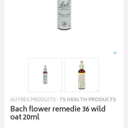
AUTRES PRODUITS :
TS HEALTH PRODUCTS
Bach flower remedie 36 wild
oat 20ml