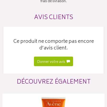
frais de livraison.
AVIS CLIENTS
Ce produit ne comporte pas encore
d’avis client.
Donner votre avis
DÉCOUVREZ ÉGALEMENT