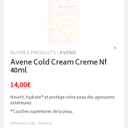
AUTRES PRODUITS :
AVENE
Avene Cold Cream Creme Nf
40ml
14,00€
Nourrit, hydrate* et protège votre peau des agressions
extérieures.
*Couches supérieures de la peau.
Référence CNK : 3344314