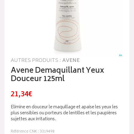
AUTRES PRODUITS :
AVENE
Avene Demaquillant Yeux
Douceur 125ml
21,34€
Elimine en douceur le maquillage et apaise les yeux les
plus sensibles ou porteurs de lentilles et les paupières
sujettes aux irritations.
Référence CNK : 3319498