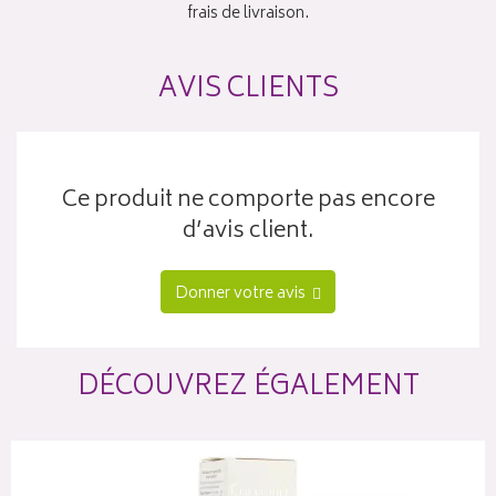
frais de livraison.
AVIS CLIENTS
Ce produit ne comporte pas encore
d’avis client.
Donner votre avis
DÉCOUVREZ ÉGALEMENT