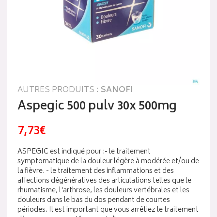
AUTRES PRODUITS :
SANOFI
Aspegic 500 pulv 30x 500mg
7,73€
ASPEGIC est indiqué pour :- le traitement
symptomatique de la douleur légère à modérée et/ou de
la fièvre. - le traitement des inflammations et des
affections dégénératives des articulations telles que le
rhumatisme, l'arthrose, les douleurs vertébrales et les
douleurs dans le bas du dos pendant de courtes
périodes. Il est important que vous arrêtiez le traitement