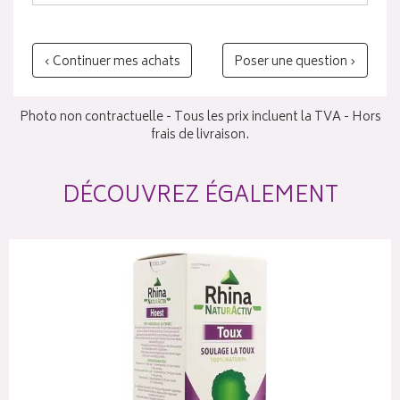
‹ Continuer mes achats
Poser une question ›
Photo non contractuelle - Tous les prix incluent la TVA - Hors
frais de livraison.
DÉCOUVREZ ÉGALEMENT