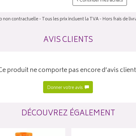
‹ Continuer mes achats
 non contractuelle - Tous les prix incluent la TVA - Hors frais de livr
AVIS CLIENTS
Ce produit ne comporte pas encore d’avis client
Donner votre avis
DÉCOUVREZ ÉGALEMENT