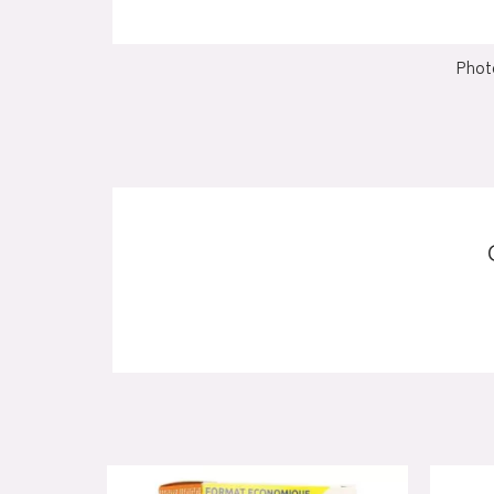
Photo