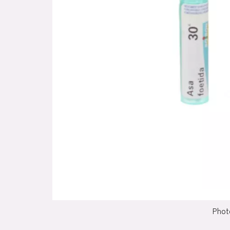
Photo