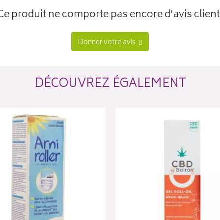
Ce produit ne comporte pas encore d’avis client
Donner votre avis
DÉCOUVREZ ÉGALEMENT