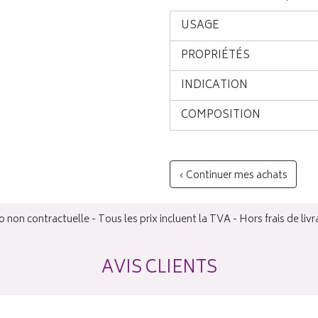
USAGE
PROPRIÉTÉS
INDICATION
COMPOSITION
‹ Continuer mes achats
 non contractuelle - Tous les prix incluent la TVA - Hors frais de livr
AVIS CLIENTS