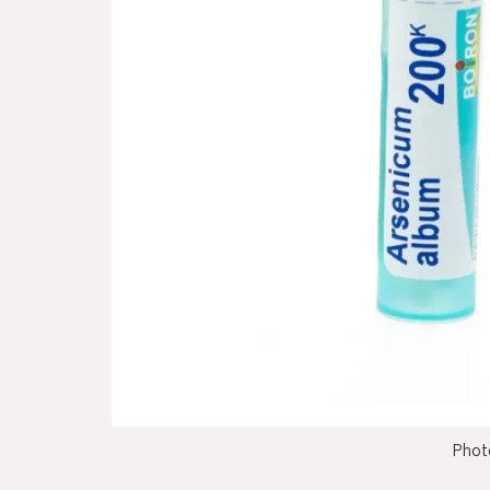
Photo