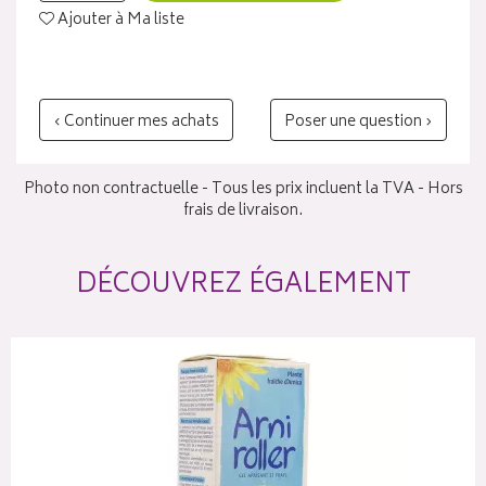
Ajouter à Ma liste
‹ Continuer mes achats
Poser une question ›
Photo non contractuelle - Tous les prix incluent la TVA - Hors
frais de livraison.
DÉCOUVREZ ÉGALEMENT