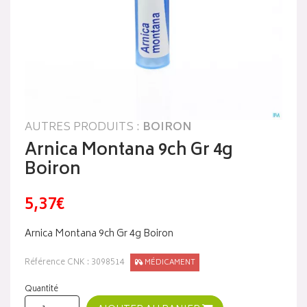
AUTRES PRODUITS :
BOIRON
Arnica Montana 9ch Gr 4g
Boiron
5,37€
Arnica Montana 9ch Gr 4g Boiron
Référence CNK : 3098514
MÉDICAMENT
Quantité