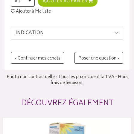
× 1
AJOUTER AU PANIER
Ajouter à Ma liste
INDICATION
‹ Continuer mes achats
Poser une question ›
Photo non contractuelle - Tous les prix incluent la TVA - Hors
frais de livraison.
DÉCOUVREZ ÉGALEMENT