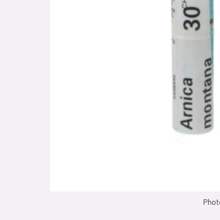
Photo