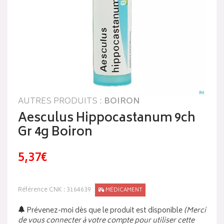
AUTRES PRODUITS :
BOIRON
Aesculus Hippocastanum 9ch
Gr 4g Boiron
5,37€
Référence CNK : 3164639
MÉDICAMENT
Prévenez-moi dès que le produit est disponible
(Merci
de vous connecter à votre compte pour utiliser cette