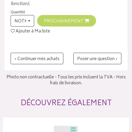
fonction).
Quantité
NOTHING SELECTED
PROCHAINEMENT
Ajouter à Ma liste
‹ Continuer mes achats
Poser une question ›
Photo non contractuelle - Tous les prix incluent la TVA - Hors
frais de livraison.
DÉCOUVREZ ÉGALEMENT