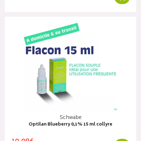
Schwabe
Optilan Blueberry 0,1% 15 ml collyre