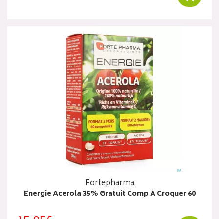
Fortepharma
Energie Acerola 35% Gratuit Comp A Croquer 60