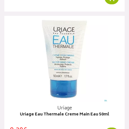
Uriage
Uriage Eau Thermale Creme Main Eau 50ml