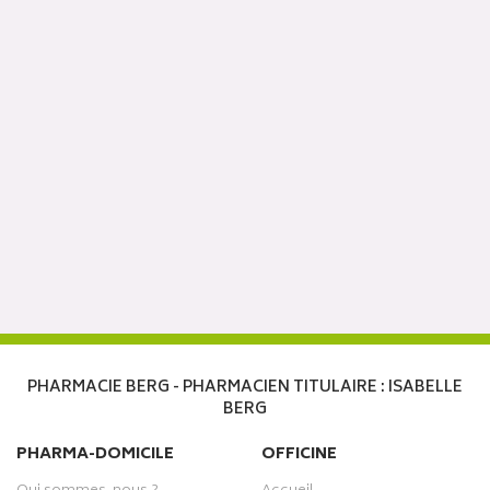
PHARMACIE BERG - PHARMACIEN TITULAIRE : ISABELLE
BERG
PHARMA-DOMICILE
OFFICINE