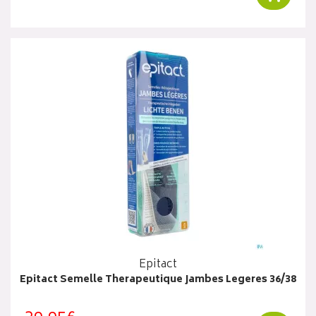
Epitact
Epitact Semelle Therapeutique Jambes Legeres 36/38