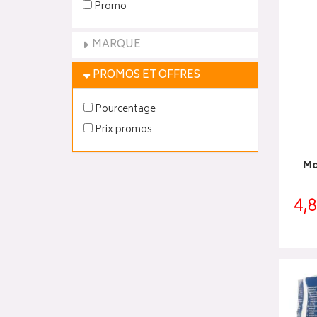
Promo
MARQUE
PROMOS ET OFFRES
Pourcentage
Prix promos
Mo
4,