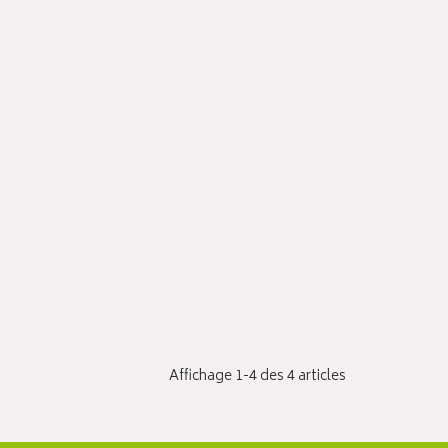
Affichage 1-4 des 4 articles