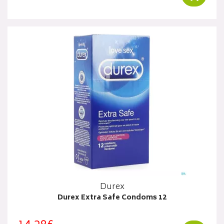
Durex
Durex Extra Safe Condoms 12