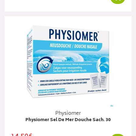
Physiomer
Physiomer Sel De Mer Douche Sach. 30