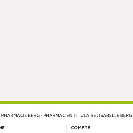
PHARMACIE BERG - PHARMACIEN TITULAIRE : ISABELLE BERG
NE
COMPTE