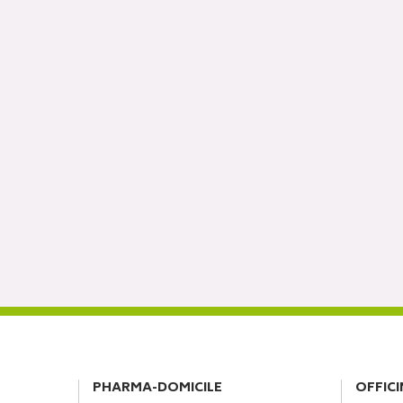
PHARMA-DOMICILE
OFFICI