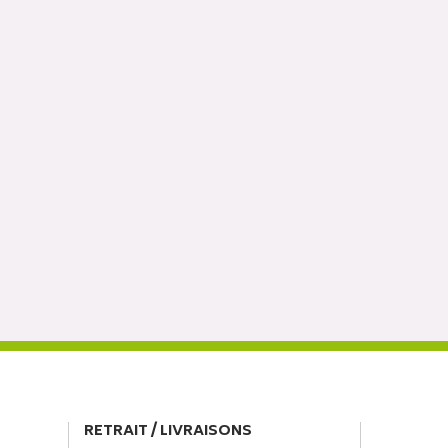
RETRAIT / LIVRAISONS