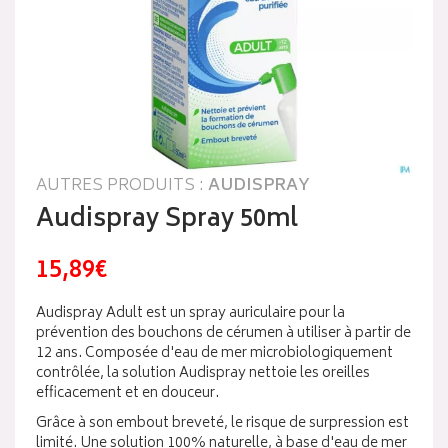
AUTRES PRODUITS :
AUDISPRAY
Audispray Spray 50ml
15,89€
Audispray Adult est un spray auriculaire pour la
prévention des bouchons de cérumen à utiliser à partir de
12 ans. Composée d'eau de mer microbiologiquement
contrôlée, la solution Audispray nettoie les oreilles
efficacement et en douceur.
Grâce à son embout breveté, le risque de surpression est
limité. Une solution 100% naturelle, à base d'eau de mer