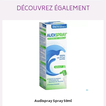
DÉCOUVREZ ÉGALEMENT
Audispray Spray 50ml