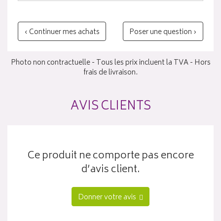
‹ Continuer mes achats
Poser une question ›
Photo non contractuelle - Tous les prix incluent la TVA - Hors
frais de livraison.
AVIS CLIENTS
Ce produit ne comporte pas encore
d’avis client.
Donner votre avis