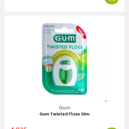
Gum
Gum Twisted Floss 30m