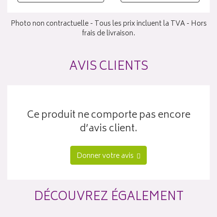
Photo non contractuelle - Tous les prix incluent la TVA - Hors
frais de livraison.
AVIS CLIENTS
Ce produit ne comporte pas encore
d’avis client.
Donner votre avis
DÉCOUVREZ ÉGALEMENT