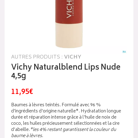
AUTRES PRODUITS :
VICHY
Vichy Naturalblend Lips Nude
4,5g
11,95€
Baumes à lèvres teintés. Formulé avec 96 %
d'ingrédients d'origine naturelle*. Hydratation longue
durée et réparation intense grâce à l'huile de noix de
coco, les huiles précieusement sélectionnées et la cire
d'abeille.
*les 4% restant garantissent la couleur du
baume à lèvres.