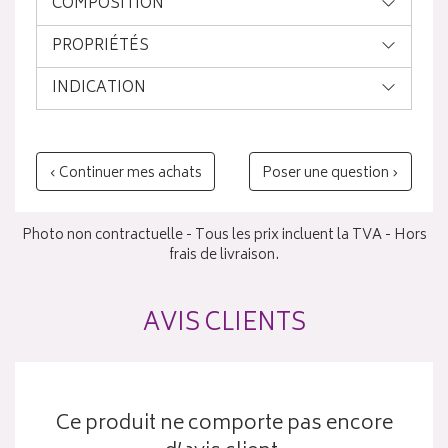
COMPOSITION
PROPRIÉTÉS
INDICATION
‹ Continuer mes achats
Poser une question ›
Photo non contractuelle - Tous les prix incluent la TVA - Hors
frais de livraison.
AVIS CLIENTS
Ce produit ne comporte pas encore