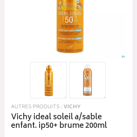
AUTRES PRODUITS :
VICHY
Vichy ideal soleil a/sable
enfant. ip50+ brume 200ml