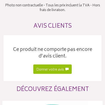
Photo non contractuelle - Tous les prix incluent la TVA - Hors
frais de livraison.
AVIS CLIENTS
Ce produit ne comporte pas encore
d’avis client.
Donner votre avis
DÉCOUVREZ ÉGALEMENT