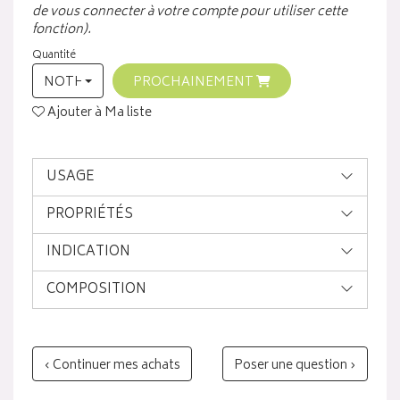
de vous connecter à votre compte pour utiliser cette
fonction).
Quantité
NOTHING SELECTED
PROCHAINEMENT
Ajouter à Ma liste
USAGE
PROPRIÉTÉS
INDICATION
COMPOSITION
‹ Continuer mes achats
Poser une question ›