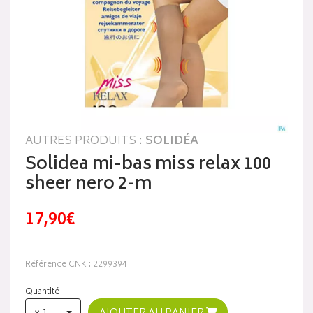
AUTRES PRODUITS :
SOLIDÉA
Solidea mi-bas miss relax 100
sheer nero 2-m
17,90€
Référence CNK : 2299394
Quantité