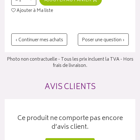
× 1
AJOUTER AU PANIER
Ajouter à Ma liste
‹ Continuer mes achats
Poser une question ›
Photo non contractuelle - Tous les prix incluent la TVA - Hors
frais de livraison.
AVIS CLIENTS
Ce produit ne comporte pas encore
d’avis client.