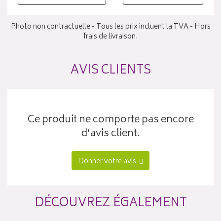
Photo non contractuelle - Tous les prix incluent la TVA - Hors
frais de livraison.
AVIS CLIENTS
Ce produit ne comporte pas encore
d’avis client.
Donner votre avis
DÉCOUVREZ ÉGALEMENT