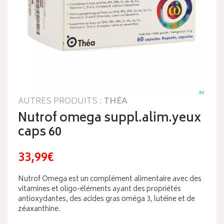
AUTRES PRODUITS :
THÉA
Nutrof omega suppl.alim.yeux
caps 60
33,99€
Nutrof Omega est un complément alimentaire avec des
vitamines et oligo-éléments ayant des propriétés
antioxydantes, des acides gras oméga 3, lutéine et de
zéaxanthine.