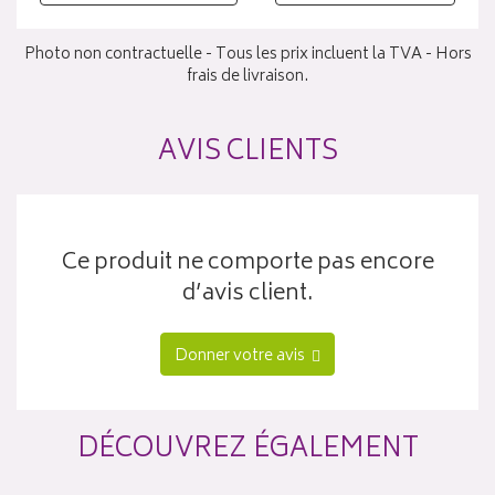
Photo non contractuelle - Tous les prix incluent la TVA - Hors
frais de livraison.
AVIS CLIENTS
Ce produit ne comporte pas encore
d’avis client.
Donner votre avis
DÉCOUVREZ ÉGALEMENT