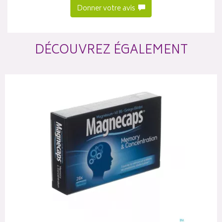
Donner votre avis
DÉCOUVREZ ÉGALEMENT