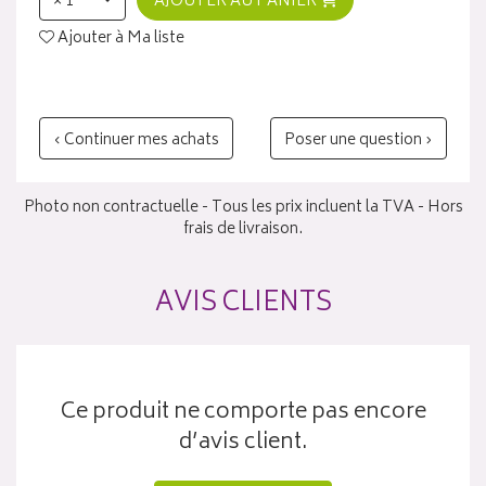
× 1
AJOUTER AU PANIER
Ajouter à Ma liste
‹ Continuer mes achats
Poser une question ›
Photo non contractuelle - Tous les prix incluent la TVA - Hors
frais de livraison.
AVIS CLIENTS
Ce produit ne comporte pas encore
d’avis client.